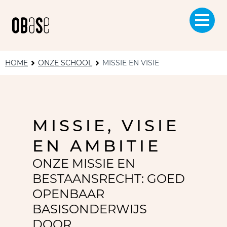
HOME
ONZE SCHOOL
MISSIE EN VISIE
MISSIE, VISIE
EN AMBITIE
ONZE MISSIE EN
BESTAANSRECHT: GOED
OPENBAAR
BASISONDERWIJS
DOOR...