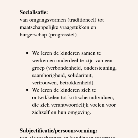
Socialisatie:
van omgangsvormen (traditioneel) tot
maatschappelijke vraagstukken en
burgerschap (progressief).
We leren de kinderen samen te
werken en onderdeel te zijn van een
groep (verbondenheid, ondersteuning,
saamhorigheid, solidariteit,
vertrouwen, betrokkenheid).
We leren de kinderen zich te
ontwikkelen tot kritische individuen,
die zich verantwoordelijk voelen voor
zichzelf en hun omgeving.
Subjectificatie/persoonsvorming:
van eigenschappen en houdingen waarmee