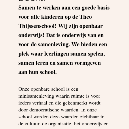
Samen te werken aan een goede basis
voor alle kinderen op de Theo
Thijssenschool! Wij zijn openbaar
onderwijs! Dat is onderwijs van en
voor de samenleving. We bieden een
plek waar leerlingen samen spelen,
samen leren en samen vormgeven
aan hun school.
Onze openbare school is een
minisamenleving waarin ruimte is voor
ieders verhaal en die gekenmerkt wordt
door democratische waarden. In onze
school worden deze waarden zichtbaar in
de cultuur, de organisatie, het onderwijs en