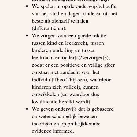
We spelen in op de onderwijsbehoefte
van het kind en dagen kinderen uit het
beste uit zichzelf te halen
(differentiëren).
We zorgen voor een goede relatie
tussen kind en leerkracht, tussen
kinderen onderling en tussen
leerkracht en ouder(s)/verzorger(s),
zodat er een positieve en veilige sfeer
ontstaat met aandacht voor het
individu (Theo Thijssen), waardoor
kinderen zich volledig kunnen
ontwikkelen (en waardoor dus
kwalificatie bereikt wordt).
We geven onderwijs dat is gebaseerd
op wetenschappelijk bewezen
theorieën en op praktijkkennis:
evidence informed.