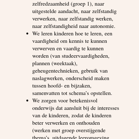
zelfredzaamheid (groep 1), naar
uitgestelde aandacht, naar zelfstandig
verwerken, naar zelfstandig werken,
naar zelfstandigheid naar autonomie.
We leren kinderen hoe te leren, een
vaardigheid om kennis te kunnen
verwerven en vaardig te kunnen
worden (van studeervaardigheden,
plannen (weektaak),
geheugentechnieken, gebruik van
naslagwerken, onderscheid maken
tussen hoofd- en bijzaken,
samenvatten tot schema’s opstellen.
We zorgen voor betekenisvol
onderwijs dat aansluit bij de interesses
van de kinderen, zodat de kinderen
beter verwerken en onthouden
(werken met groep overstijgende
thema’s, uitdagende leeromgeving.