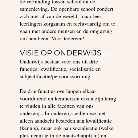
de verbinding tussen school en de
samenleving. De openbare school zondert
zich niet af van de wereld, maar leert
leerlingen zorgzaam en rechtvaardig om te
gaan met andere mensen en de omgeving
om hen heen. Voor iedereen!
VISIE OP ONDERWIJS
Onderwijs bestaat voor ons uit drie
functies: kwalificatie, socialisatie en
subjectificatie/persoonsvorming.
De drie functies overlappen elkaar
voortdurend en kenmerken ervan zijn terug
te vinden in alle facetten van ons
onderwijs. In onderwijs willen we niet
alleen aandacht besteden aan kwalificatie
(kennis), maar ook aan socialisatie (welke
plek neem je in de maatschappij in) en