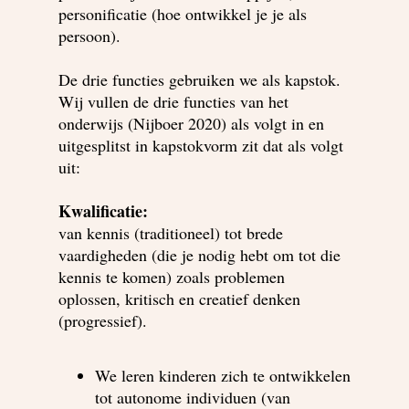
personificatie (hoe ontwikkel je je als
persoon).
De drie functies gebruiken we als kapstok.
Wij vullen de drie functies van het
onderwijs (Nijboer 2020) als volgt in en
uitgesplitst in kapstokvorm zit dat als volgt
uit:
Kwalificatie:
van kennis (traditioneel) tot brede
vaardigheden (die je nodig hebt om tot die
kennis te komen) zoals problemen
oplossen, kritisch en creatief denken
(progressief).
We leren kinderen zich te ontwikkelen
tot autonome individuen (van