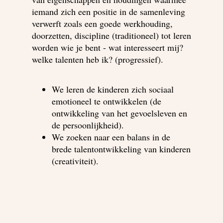
iemand zich een positie in de samenleving
verwerft zoals een goede werkhouding,
doorzetten, discipline (traditioneel) tot leren
worden wie je bent - wat interesseert mij?
welke talenten heb ik? (progressief).
We leren de kinderen zich sociaal
emotioneel te ontwikkelen (de
ontwikkeling van het gevoelsleven en
de persoonlijkheid).
We zoeken naar een balans in de
brede talentontwikkeling van kinderen
(creativiteit).